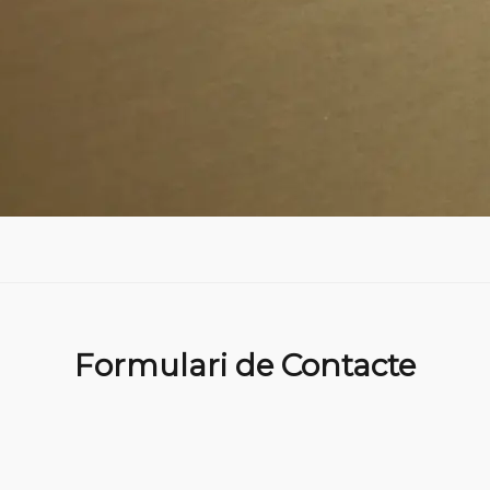
Formulari de Contacte