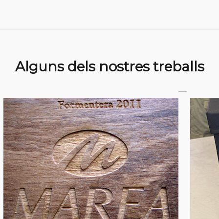
Alguns dels nostres treballs